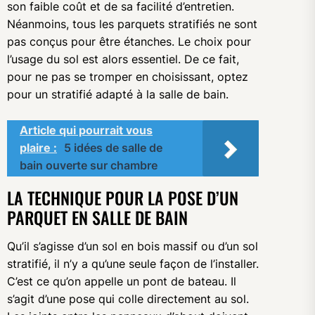
son faible coût et de sa facilité d’entretien.
Néanmoins, tous les parquets stratifiés ne sont
pas conçus pour être étanches. Le choix pour
l’usage du sol est alors essentiel. De ce fait,
pour ne pas se tromper en choisissant, optez
pour un stratifié adapté à la salle de bain.
Article qui pourrait vous
plaire :
5 idées de salle de
bain ouverte sur chambre
LA TECHNIQUE POUR LA POSE D’UN
PARQUET EN SALLE DE BAIN
Qu’il s’agisse d’un sol en bois massif ou d’un sol
stratifié, il n’y a qu’une seule façon de l’installer.
C’est ce qu’on appelle un pont de bateau. Il
s’agit d’une pose qui colle directement au sol.