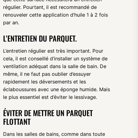
régulier. Pourtant, il est recommandé de
renouveler cette application d’huile 1 à 2 fois
par an.
L’ENTRETIEN DU PARQUET.
L’entretien régulier est très important. Pour
cela, il est conseillé d’installer un système de
ventilation adéquat dans la salle de bain. De
même, il ne faut pas oublier d’essuyer
rapidement les déversements et les
éclaboussures avec une éponge humide. Mais
le plus essentiel est d’éviter le lessivage.
ÉVITER DE METTRE UN PARQUET
FLOTTANT
Dans les salles de bains, comme dans toute