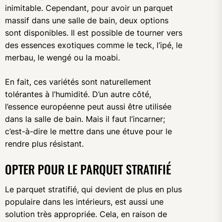
inimitable. Cependant, pour avoir un parquet
massif dans une salle de bain, deux options
sont disponibles. Il est possible de tourner vers
des essences exotiques comme le teck, l’ipé, le
merbau, le wengé ou la moabi.
En fait, ces variétés sont naturellement
tolérantes à l’humidité. D’un autre côté,
l’essence européenne peut aussi être utilisée
dans la salle de bain. Mais il faut l’incarner;
c’est-à-dire le mettre dans une étuve pour le
rendre plus résistant.
OPTER POUR LE PARQUET STRATIFIÉ
Le parquet stratifié, qui devient de plus en plus
populaire dans les intérieurs, est aussi une
solution très appropriée. Cela, en raison de