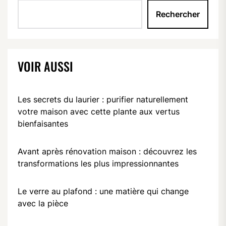
Rechercher
VOIR AUSSI
Les secrets du laurier : purifier naturellement
votre maison avec cette plante aux vertus
bienfaisantes
Avant après rénovation maison : découvrez les
transformations les plus impressionnantes
Le verre au plafond : une matière qui change
avec la pièce