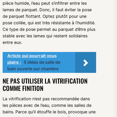
pièce humide, l’eau peut s’infiltrer entre les
lames de parquet. Donc, il faut éviter la pose
de parquet flottant. Optez plutôt pour une
pose collée, qui est très résistante à l’humidité.
Ce type de pose permet au parquet d’être plus
stable avec les lames qui restent solidaires
entre eux.
Article qui pourrait vous
plaire :
5 idées de salle de
bain ouverte sur chambre
NE PAS UTILISER LA VITRIFICATION
COMME FINITION
La vitrification n’est pas recommandée dans
les pièces avec de l’eau, comme les salles de
bains. Parce qu’il étouffe le bois, provoque une