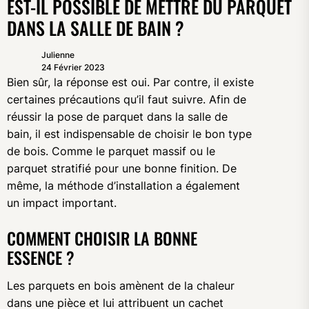
EST-IL POSSIBLE DE METTRE DU PARQUET
DANS LA SALLE DE BAIN ?
Julienne
24 Février 2023
Bien sûr, la réponse est oui. Par contre, il existe
certaines précautions qu’il faut suivre. Afin de
réussir la pose de parquet dans la salle de
bain, il est indispensable de choisir le bon type
de bois. Comme le parquet massif ou le
parquet stratifié pour une bonne finition. De
même, la méthode d’installation a également
un impact important.
COMMENT CHOISIR LA BONNE
ESSENCE ?
Les parquets en bois amènent de la chaleur
dans une pièce et lui attribuent un cachet